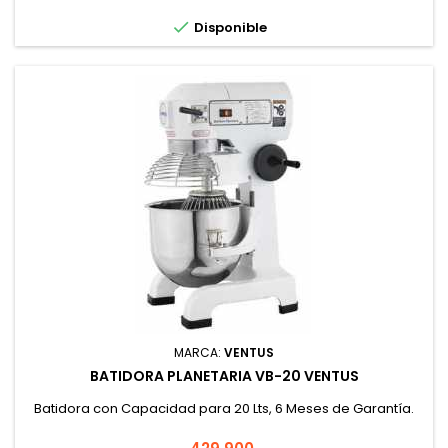

Disponible
MARCA:
VENTUS
BATIDORA PLANETARIA VB-20 VENTUS
Batidora con Capacidad para 20 Lts, 6 Meses de Garantía.
Precio