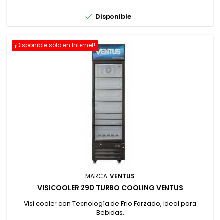

Disponible
¡Disponible sólo en Internet!
MARCA:
VENTUS
VISICOOLER 290 TURBO COOLING VENTUS
Visi cooler con Tecnología de Frio Forzado, Ideal para
Bebidas.