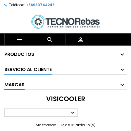
Teléfono:
+56933744246



PRODUCTOS
SERVICIO AL CLIENTE
MARCAS
VISICOOLER

Mostrando 1-12 de 16 artículo(s)