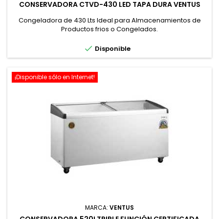
CONSERVADORA CTVD-430 LED TAPA DURA VENTUS
Congeladora de 430 Lts Ideal para Almacenamientos de
Productos frios o Congelados.

Disponible
¡Disponible sólo en Internet!
MARCA:
VENTUS