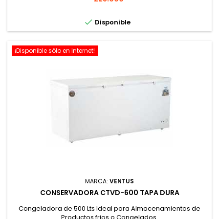

Disponible
¡Disponible sólo en Internet!
MARCA:
VENTUS
CONSERVADORA CTVD-600 TAPA DURA
Congeladora de 500 Lts Ideal para Almacenamientos de
Productos frios o Congelados.