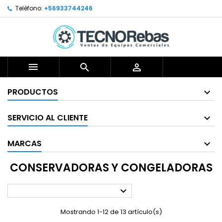
Teléfono:
+56933744246



PRODUCTOS
SERVICIO AL CLIENTE
MARCAS
CONSERVADORAS Y CONGELADORAS

Mostrando 1-12 de 13 artículo(s)