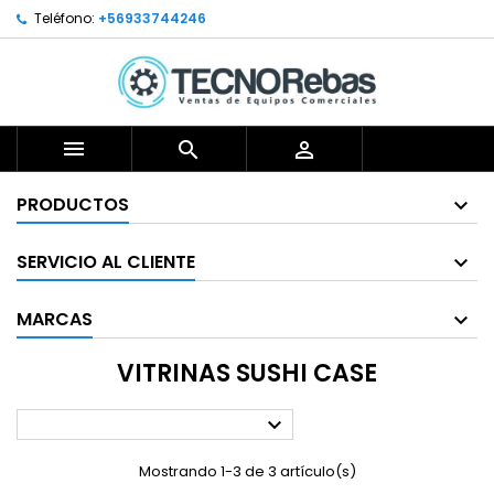
Teléfono:
+56933744246



PRODUCTOS
SERVICIO AL CLIENTE
MARCAS
VITRINAS SUSHI CASE

Mostrando 1-3 de 3 artículo(s)