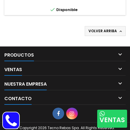

Disponible
VOLVER ARRIBA


PRODUCTOS

VENTAS

NUESTRA EMPRESA

CONTACTO
VENTAS
© Copyright 2026 Tecno Rebas Spa. All Rights Reserved.