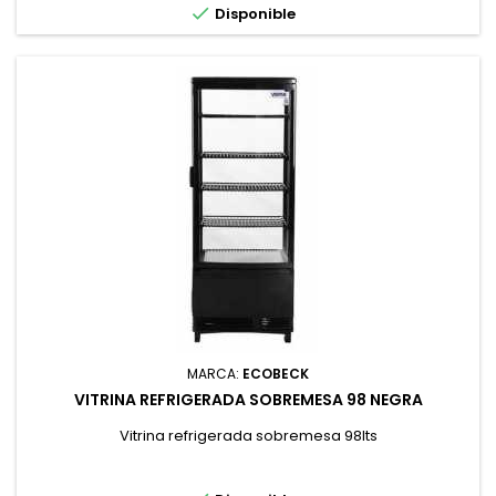

Disponible
MARCA:
ECOBECK
VITRINA REFRIGERADA SOBREMESA 98 NEGRA
Vitrina refrigerada sobremesa 98lts