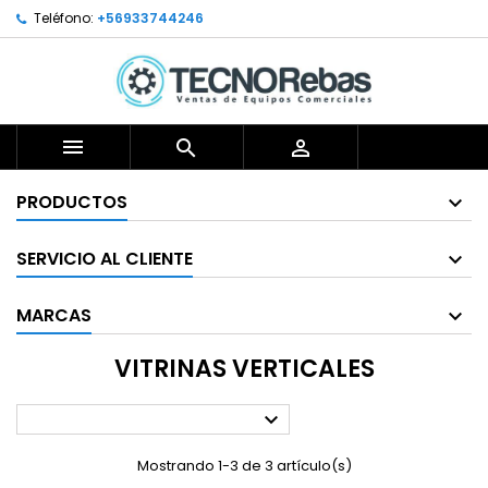
Teléfono:
+56933744246



PRODUCTOS
SERVICIO AL CLIENTE
MARCAS
VITRINAS VERTICALES

Mostrando 1-3 de 3 artículo(s)