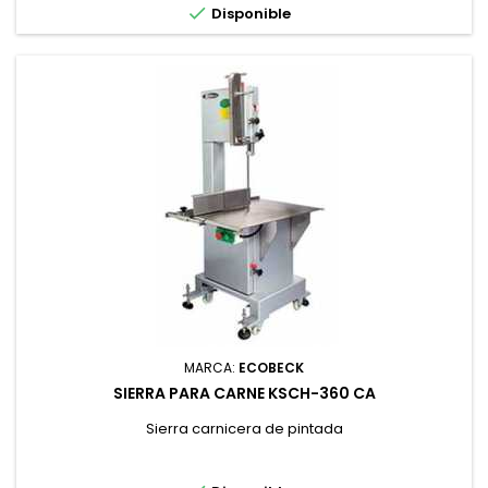

Disponible
MARCA:
ECOBECK
SIERRA PARA CARNE KSCH-360 CA
Sierra carnicera de pintada