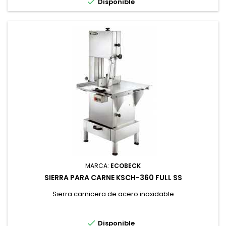

Disponible
MARCA:
ECOBECK
SIERRA PARA CARNE KSCH-360 FULL SS
Sierra carnicera de acero inoxidable

Disponible