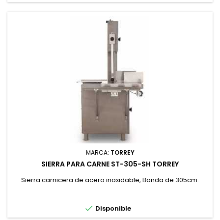
MARCA:
TORREY
SIERRA PARA CARNE ST-305-SH TORREY
Sierra carnicera de acero inoxidable, Banda de 305cm.

Disponible