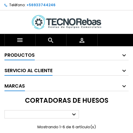
Teléfono:
+56933744246



PRODUCTOS
SERVICIO AL CLIENTE
MARCAS
CORTADORAS DE HUESOS

Mostrando 1-6 de 6 artículo(s)