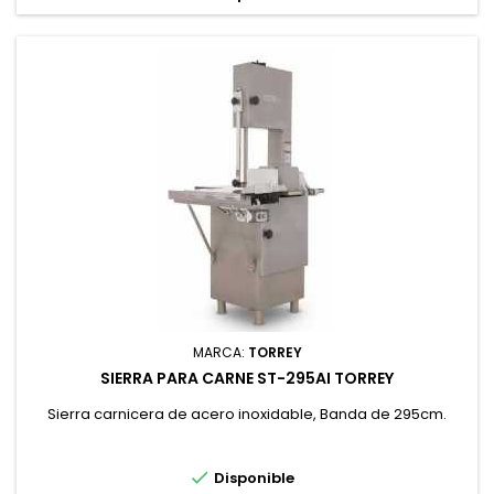
MARCA:
TORREY
SIERRA PARA CARNE ST-295AI TORREY
Sierra carnicera de acero inoxidable, Banda de 295cm.

Disponible