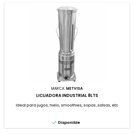
MARCA:
METVISA
LICUADORA INDUSTRIAL 8LTS
Ideal para jugos, hielo, smoothies, sopas ,salsas, etc

Disponible