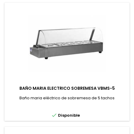
BAÑO MARIA ELECTRICO SOBREMESA VBMS-5
Baño maria eléctrico de sobremesa de 5 tachos

Disponible