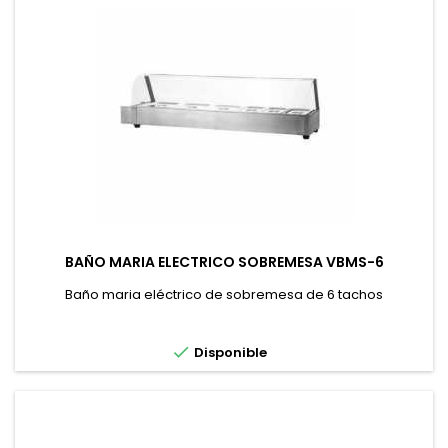
BAÑO MARIA ELECTRICO SOBREMESA VBMS-6
Baño maria eléctrico de sobremesa de 6 tachos

Disponible