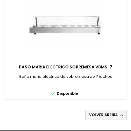
BAÑO MARIA ELECTRICO SOBREMESA VBMS-7
Baño maria eléctrico de sobremesa de 7 tachos

Disponible
VOLVER ARRIBA
