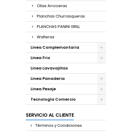
Ollas Arroceras
Planchas Churrasqueras
PLANCHAS PANINI GRILL
Wafleras
Linea Complemantaria
Linea Frio
Linea Lavavajillas
Linea Panaderia
Linea Pesaje
Tecnología Comercio
SERVICIO AL CLIENTE
Términos y Condiciones