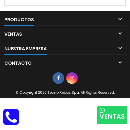

PRODUCTOS

VENTAS

NUESTRA EMPRESA

CONTACTO
© Copyright 2026 Tecno Rebas Spa. All Rights Reserved.
VENTAS