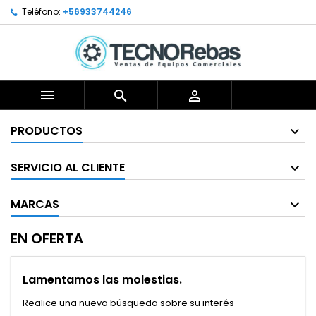
Teléfono:
+56933744246



PRODUCTOS
SERVICIO AL CLIENTE
MARCAS
EN OFERTA
Lamentamos las molestias.
Realice una nueva búsqueda sobre su interés