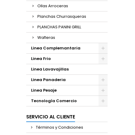
Ollas Arroceras
Planchas Churrasqueras
PLANCHAS PANINI GRILL
Wafleras
Linea Complemantaria
Linea Frio
Linea Lavavajillas
Linea Panaderia
Linea Pesaje
Tecnología Comercio
SERVICIO AL CLIENTE
Términos y Condiciones