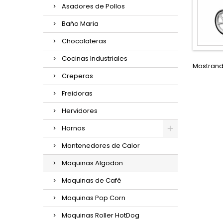
Asadores de Pollos
Baño Maria
Chocolateras
Cocinas Industriales
Mostrando
Creperas
Freidoras
Hervidores
Hornos
Mantenedores de Calor
Maquinas Algodon
Maquinas de Café
Maquinas Pop Corn
Maquinas Roller HotDog