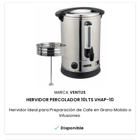
MARCA:
VENTUS
HERVIDOR PERCOLADOR 10LTS VHAP-10
Hervidor Ideal para Preparación de Cafe en Grano Molido o
Infusiones.

Disponible