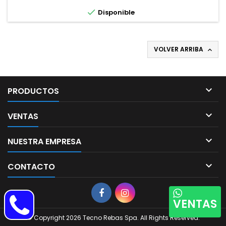

Disponible
VOLVER ARRIBA


PRODUCTOS

VENTAS

NUESTRA EMPRESA

CONTACTO
VENTAS
© Copyright 2026 Tecno Rebas Spa. All Rights Reserved.