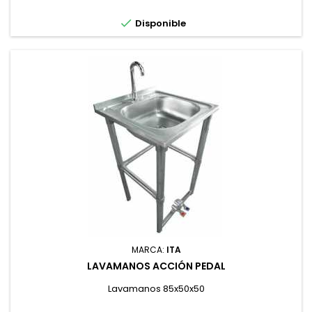

Disponible
MARCA:
ITA
LAVAMANOS ACCIÓN PEDAL
Lavamanos 85x50x50