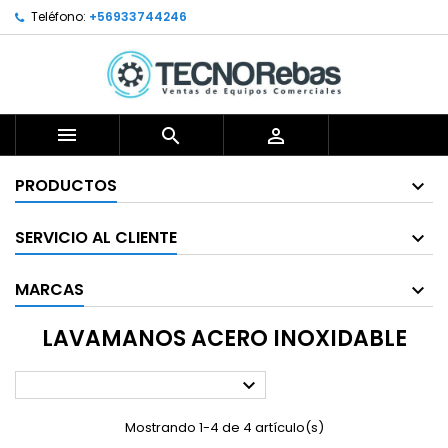
Teléfono:
+56933744246



PRODUCTOS
SERVICIO AL CLIENTE
MARCAS
LAVAMANOS ACERO INOXIDABLE

Mostrando 1-4 de 4 artículo(s)