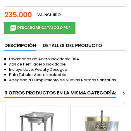
235.000
IVA INCLUIDO

DESCARGAR CATALOGO PDF
DESCRIPCIÓN
DETALLES DEL PRODUCTO
Lavamanos de Acero Inoxidable 304
Atril de Perfil acero Inoxidable
Incluye Llave, Pedal y Desagüe
Pata Tubular Acero Inoxidable
Apegado a Cumplimiento de Nuevas Normas Sanitarias
3 OTROS PRODUCTOS EN LA MISMA CATEGORÍA:
>
<