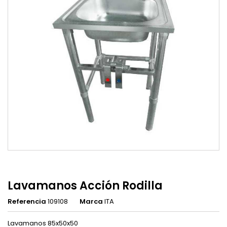
Lavamanos Acción Rodilla
Referencia
109108
Marca
ITA
Lavamanos 85x50x50