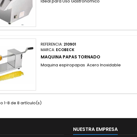
Ideal para Uso Gastronómico
REFERENCIA:
210901
MARCA:
ECOBECK
MAQUINA PAPAS TORNADO
Maquina espiropapas Acero Inoxidable
 1-8 de 8 artículo(s)
NUESTRA EMPRESA