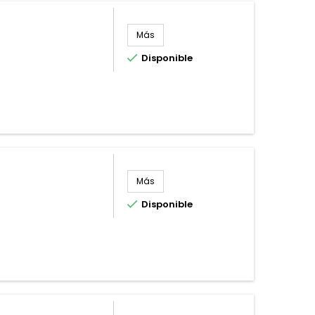
Más

Disponible
Más

Disponible