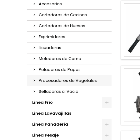
Accesorios
Cortadoras de Cecinas
Cortadoras de Huesos
Exprimidores
Licuadoras
Moledoras de Carne
Peladoras de Papas
Procesadores de Vegetales
Selladoras al Vacio
Linea Frio
Linea Lavavajillas
Linea Panaderia
Linea Pesaje