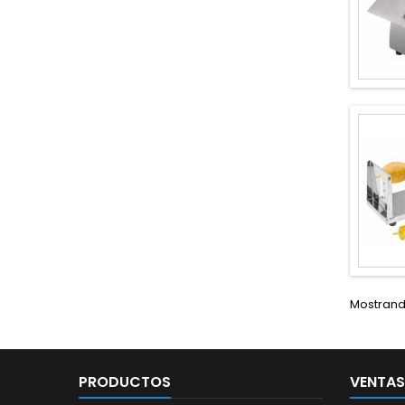
Mostrando
PRODUCTOS
VENTAS