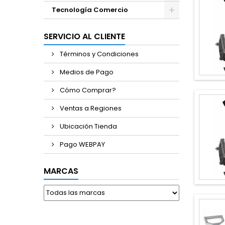
Tecnología Comercio
SERVICIO AL CLIENTE
Términos y Condiciones
Medios de Pago
Cómo Comprar?
Ventas a Regiones
Ubicación Tienda
Pago WEBPAY
MARCAS