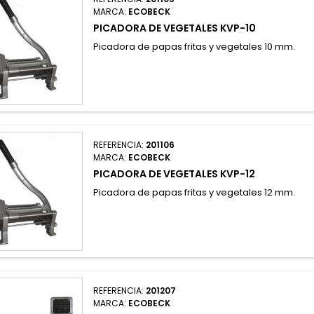
MARCA:
ECOBECK
PICADORA DE VEGETALES KVP-10
Picadora de papas fritas y vegetales 10 mm.
REFERENCIA:
201106
MARCA:
ECOBECK
PICADORA DE VEGETALES KVP-12
Picadora de papas fritas y vegetales 12 mm.
REFERENCIA:
201207
MARCA:
ECOBECK