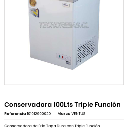
Conservadora 100Lts Triple Función
Referencia
101012900020
Marca
VENTUS
Conservadora de Frío Tapa Dura con Triple Función