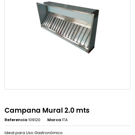
Campana Mural 2.0 mts
Referencia
109120
Marca
ITA
Ideal para Uso Gastronómico