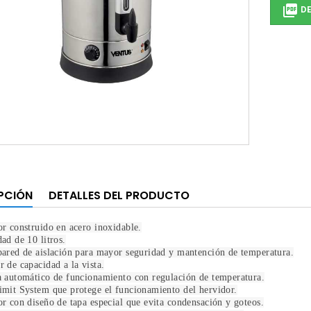

DE
PCIÓN
DETALLES DEL PRODUCTO
r construido en acero inoxidable.
ad de 10 litros.
ared de aislación para mayor seguridad y mantención de temperatura.
 de capacidad a la vista.
 automático de funcionamiento con regulación de temperatura.
mit System que protege el funcionamiento del hervidor.
r con diseño de tapa especial que evita condensación y goteos.