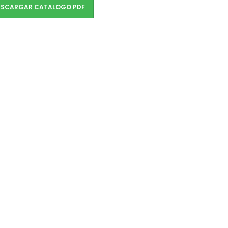
SCARGAR CATALOGO PDF