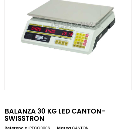
BALANZA 30 KG LED CANTON-
SWISSTRON
Referencia
IPECO0006
Marca
CANTON