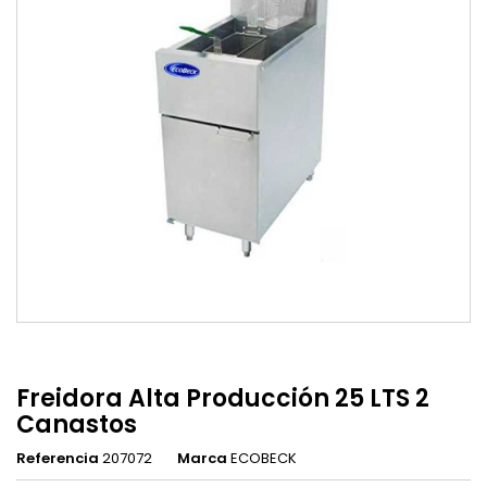
Freidora Alta Producción 25 LTS 2
Canastos
Referencia
207072
Marca
ECOBECK