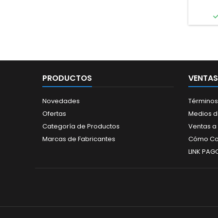
PRODUCTOS
VENTAS
Novedades
Términos
Ofertas
Medios 
Categoría de Productos
Ventas a
Marcas de Fabricantes
Cómo Co
LINK PAG