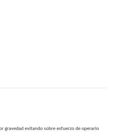
r gravedad evitando sobre esfuerzo de operario