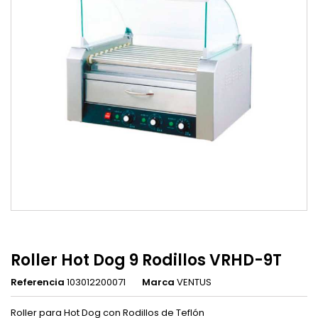
Roller Hot Dog 9 Rodillos VRHD-9T
Referencia
103012200071
Marca
VENTUS
Roller para Hot Dog con Rodillos de Teflón