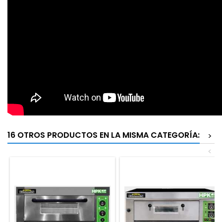
16 OTROS PRODUCTOS EN LA MISMA CATEGORÍA:
>
<