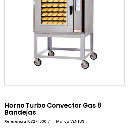
Horno Turbo Convector Gas 8
Bandejas
Referencia
103271100017
Marca
VENTUS